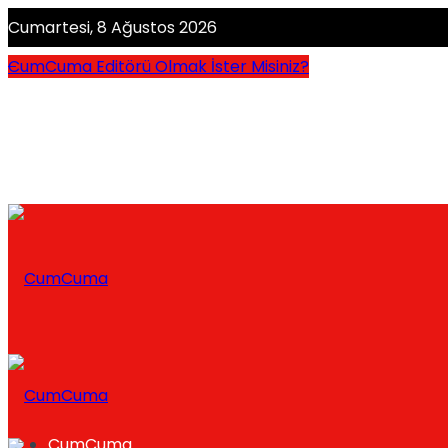
Cumartesi, 8 Ağustos 2026
CumCuma Editörü Olmak İster Misiniz?
CumCuma