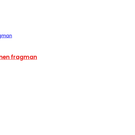
lenen fragman