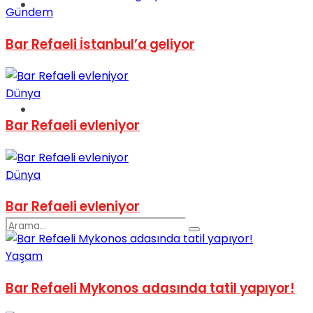
Spor
Gündem
Bar Refaeli İstanbul’a geliyor
Dünya
Podcast
Bar Refaeli evleniyor
Dünya
Bar Refaeli evleniyor
Yaşam
Bar Refaeli Mykonos adasında tatil yapıyor!