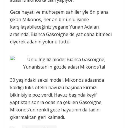
Gece hayatı ve muhteşem sahilleriyle ön plana
çıkan Mikonos, her an bir ünlü isimle
karşılaşabileceğiniz yegane Yunan Adaları
arasında. Bianca Gascoigne de yaz daha bitmedi
diyerek adanın yolunu tuttu.
30 yaşındaki seksi model, Mikonos adasında
kaldığı lüks otelin havuzu başında kırmızı
bikinisiyle poz verdi. Havuz başında keyif
yaptıktan sonra odasına çekilen Gascoigne,
Mikonos’un renkli gece hayatının da tadını
çıkarmaktan geri kalmadı.