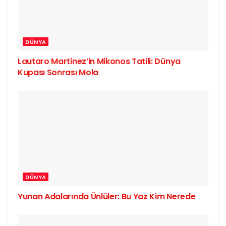
DÜNYA
Lautaro Martinez’in Mikonos Tatili: Dünya
Kupası Sonrası Mola
DÜNYA
Yunan Adalarında Ünlüler: Bu Yaz Kim Nerede