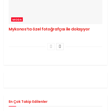
MODA
Mykonos’ta özel fotoğrafçısı ile dolaşıyor
En Çok Takip Edilenler