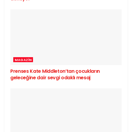
MAGAZIN
Prenses Kate Middleton’tan çocukların
geleceğine dair sevgi odaklı mesaj