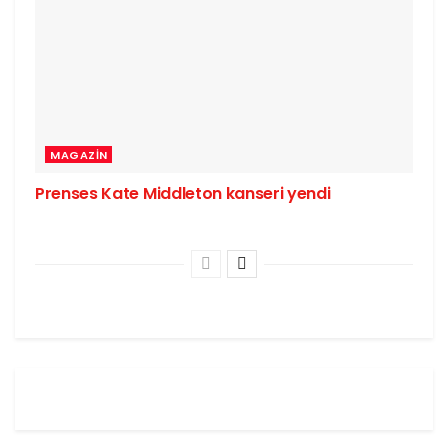
MAGAZIN
Prenses Kate Middleton kanseri yendi