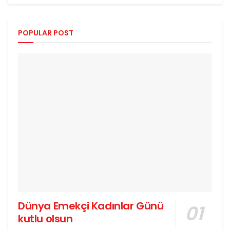
POPULAR POST
Dünya Emekçi Kadınlar Günü
kutlu olsun