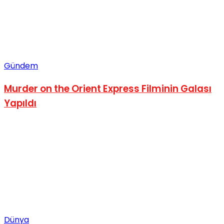
Gündem
Murder on the Orient Express Filminin Galası
Yapıldı
Dünya