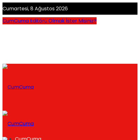
Cumartesi, 8 Ağustos 2026
CumCuma Editörü Olmak İster Misiniz?
CumCuma