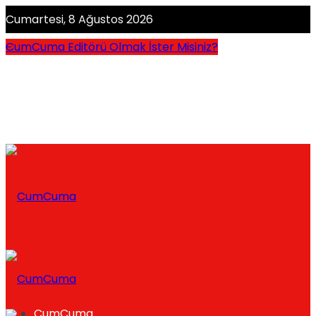
Cumartesi, 8 Ağustos 2026
CumCuma Editörü Olmak İster Misiniz?
CumCuma