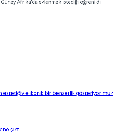
ney Afrika’da evlenmek istediği öğrenildi.