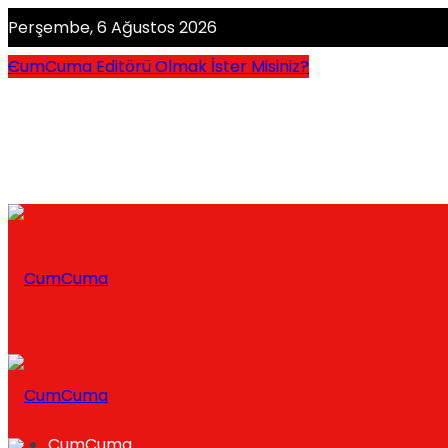
Perşembe, 6 Ağustos 2026
CumCuma Editörü Olmak İster Misiniz?
CumCuma