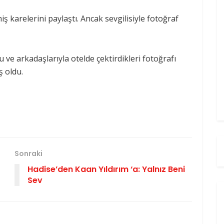
iş karelerini paylaştı. Ancak sevgilisiyle fotoğraf
u ve arkadaşlarıyla otelde çektirdikleri fotoğrafı
ş oldu.
Sonraki
Hadise’den Kaan Yıldırım ‘a: Yalnız Beni
Sev