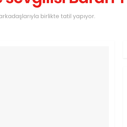
rkadaşlarıyla birlikte tatil yapıyor.