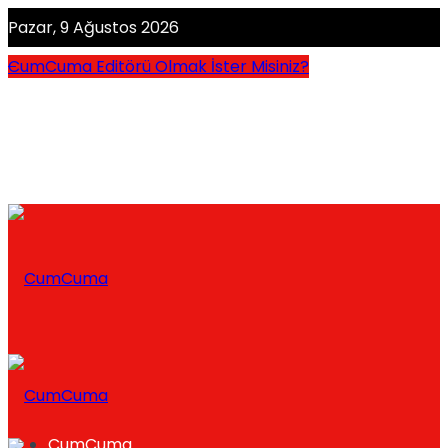
Pazar, 9 Ağustos 2026
CumCuma Editörü Olmak İster Misiniz?
CumCuma