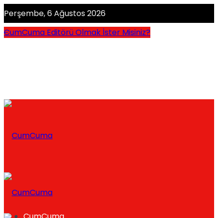
Perşembe, 6 Ağustos 2026
CumCuma Editörü Olmak İster Misiniz?
CumCuma