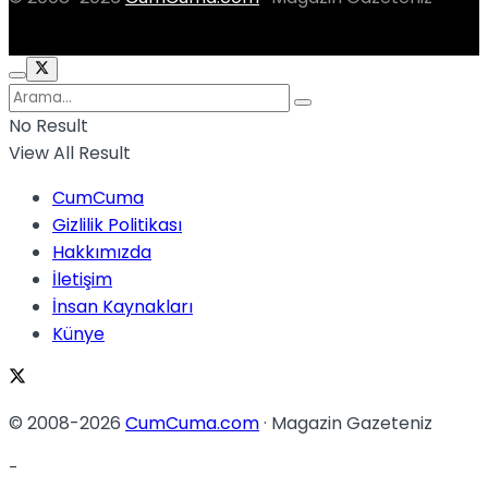
No Result
View All Result
CumCuma
Gizlilik Politikası
Hakkımızda
İletişim
İnsan Kaynakları
Künye
© 2008-2026
CumCuma.com
· Magazin Gazeteniz
-