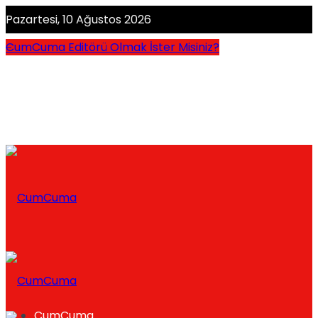
Pazartesi, 10 Ağustos 2026
CumCuma Editörü Olmak İster Misiniz?
CumCuma