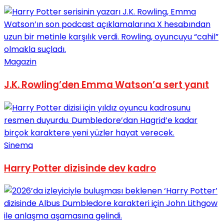
Magazin
J.K. Rowling’den Emma Watson’a sert yanıt
Sinema
Harry Potter dizisinde dev kadro