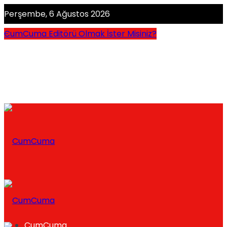
Perşembe, 6 Ağustos 2026
CumCuma Editörü Olmak İster Misiniz?
CumCuma