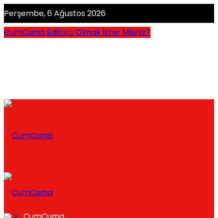
Perşembe, 6 Ağustos 2026
CumCuma Editörü Olmak İster Misiniz?
CumCuma