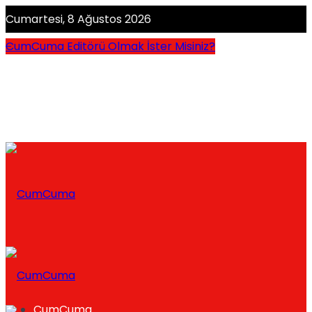
Cumartesi, 8 Ağustos 2026
CumCuma Editörü Olmak İster Misiniz?
CumCuma