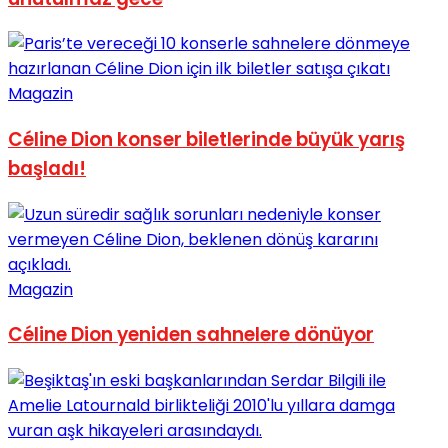
Magazin
Céline Dion konser biletlerinde büyük yarış
başladı!
Magazin
Céline Dion yeniden sahnelere dönüyor