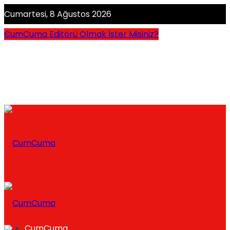
Cumartesi, 8 Ağustos 2026
CumCuma Editörü Olmak İster Misiniz?
CumCuma