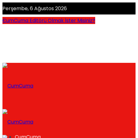
Perşembe, 6 Ağustos 2026
CumCuma Editörü Olmak İster Misiniz?
CumCuma