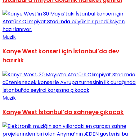
Müzik
Kanye West konseri için İstanbul’da dev
hazırlık
Müzik
Kanye West İstanbul’da sahneye çıkacak