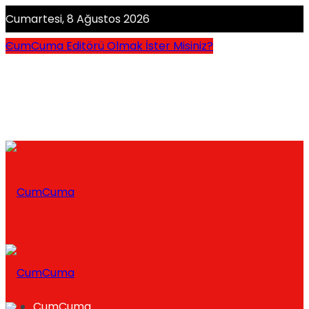
Cumartesi, 8 Ağustos 2026
CumCuma Editörü Olmak İster Misiniz?
CumCuma