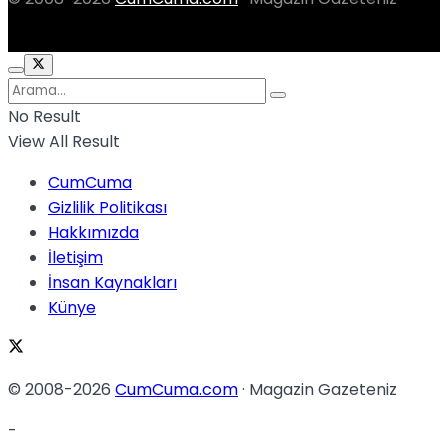
No Result
View All Result
CumCuma
Gizlilik Politikası
Hakkımızda
İletişim
İnsan Kaynakları
Künye
© 2008-2026
CumCuma.com
· Magazin Gazeteniz
-