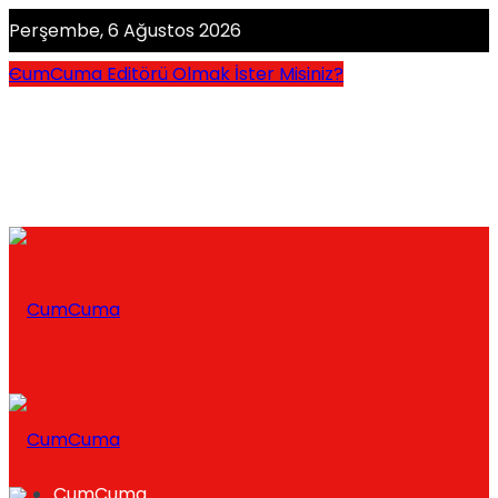
Perşembe, 6 Ağustos 2026
CumCuma Editörü Olmak İster Misiniz?
CumCuma