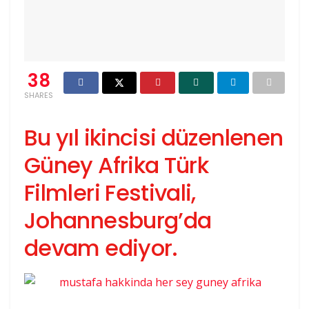
38
SHARES
Bu yıl ikincisi düzenlenen
Güney Afrika Türk
Filmleri Festivali,
Johannesburg’da
devam ediyor.