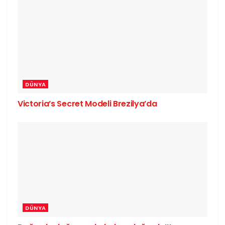
DÜNYA
Victoria’s Secret Modeli Brezilya’da
DÜNYA