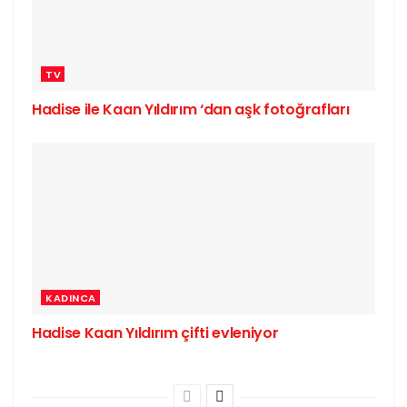
TV
Hadise ile Kaan Yıldırım ‘dan aşk fotoğrafları
KADINCA
Hadise Kaan Yıldırım çifti evleniyor