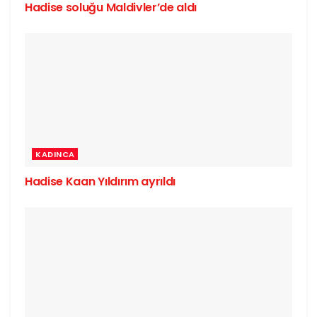
Hadise soluğu Maldivler’de aldı
KADINCA
Hadise Kaan Yıldırım ayrıldı