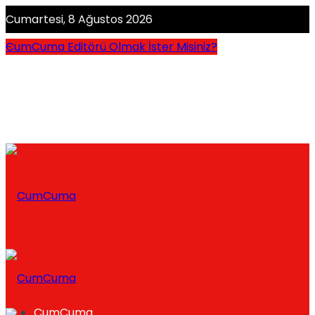
Cumartesi, 8 Ağustos 2026
CumCuma Editörü Olmak İster Misiniz?
CumCuma