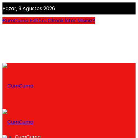
Pazar, 9 Ağustos 2026
CumCuma Editörü Olmak İster Misiniz?
CumCuma