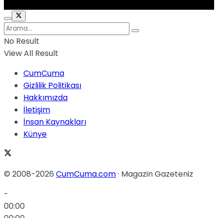
No Result
View All Result
CumCuma
Gizlilik Politikası
Hakkımızda
İletişim
İnsan Kaynakları
Künye
© 2008-2026
CumCuma.com
· Magazin Gazeteniz
-
00:00