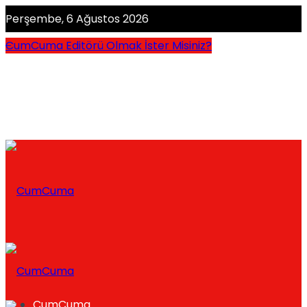
Perşembe, 6 Ağustos 2026
CumCuma Editörü Olmak İster Misiniz?
CumCuma