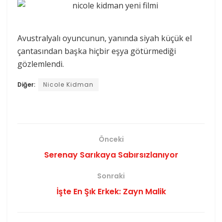
Avustralyalı oyuncunun, yanında siyah küçük el
çantasından başka hiçbir eşya götürmediği
gözlemlendi.
Diğer:
Nicole Kidman
Önceki
Serenay Sarıkaya Sabırsızlanıyor
Sonraki
İşte En Şık Erkek: Zayn Malik