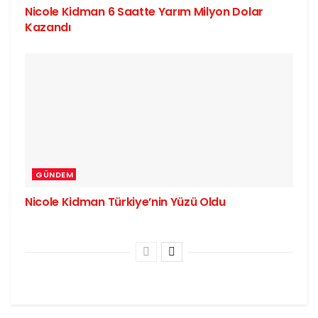
Nicole Kidman 6 Saatte Yarım Milyon Dolar
Kazandı
GÜNDEM
Nicole Kidman Türkiye’nin Yüzü Oldu