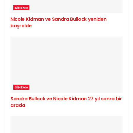
SINEMA
Nicole Kidman ve Sandra Bullock yeniden
başrolde
SINEMA
Sandra Bullock ve Nicole Kidman 27 yıl sonra bir
arada