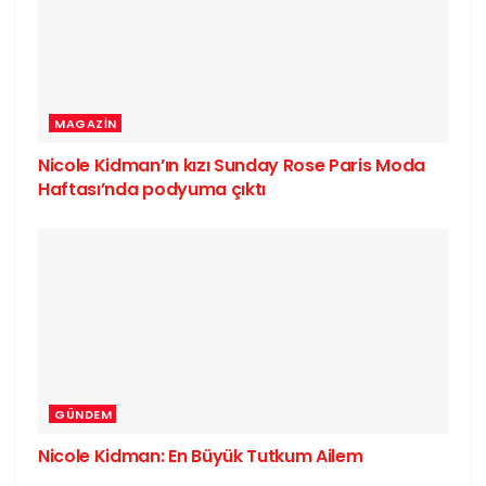
MAGAZIN
Nicole Kidman’ın kızı Sunday Rose Paris Moda
Haftası’nda podyuma çıktı
GÜNDEM
Nicole Kidman: En Büyük Tutkum Ailem