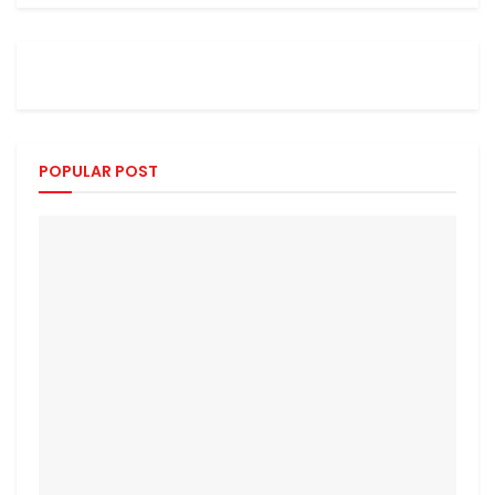
POPULAR POST