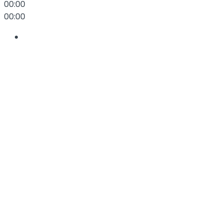
00:00
00:00