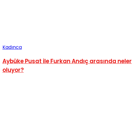
Kadınca
Aybüke Pusat ile Furkan Andıç arasında neler
oluyor?