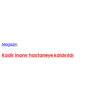
Magazin
Kadir İnanır hastaneye kaldırıldı