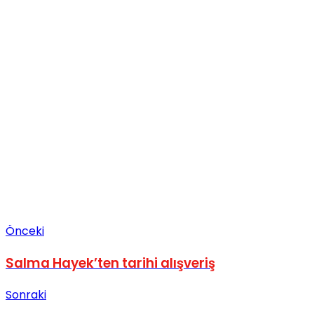
Önceki
Salma Hayek’ten tarihi alışveriş
Sonraki