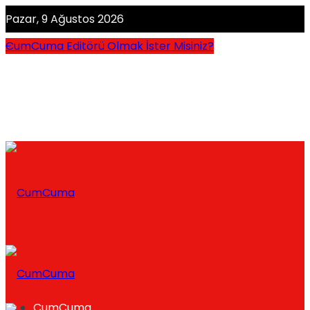
Pazar, 9 Ağustos 2026
CumCuma Editörü Olmak İster Misiniz?
CumCuma