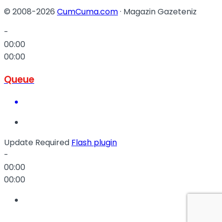
© 2008-2026
CumCuma.com
· Magazin Gazeteniz
-
00:00
00:00
Queue
Update Required
Flash plugin
-
00:00
00:00