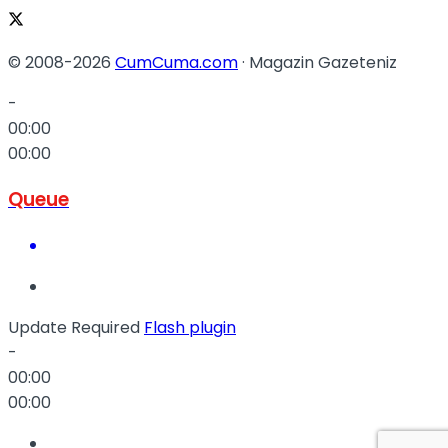
© 2008-2026
CumCuma.com
· Magazin Gazeteniz
-
00:00
00:00
Queue
Update Required
Flash plugin
-
00:00
00:00