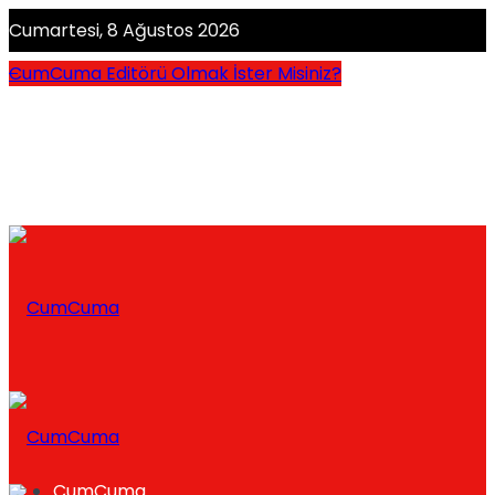
Cumartesi, 8 Ağustos 2026
CumCuma Editörü Olmak İster Misiniz?
CumCuma