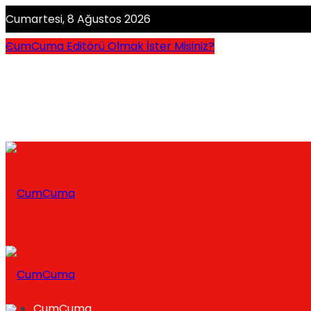
Cumartesi, 8 Ağustos 2026
CumCuma Editörü Olmak İster Misiniz?
CumCuma