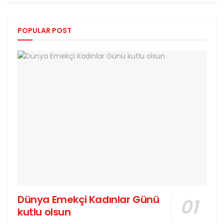
POPULAR POST
Dünya Emekçi Kadınlar Günü
kutlu olsun