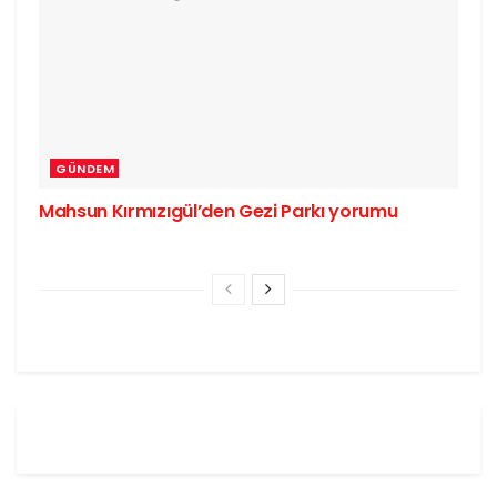
GÜNDEM
Mahsun Kırmızıgül’den Gezi Parkı yorumu