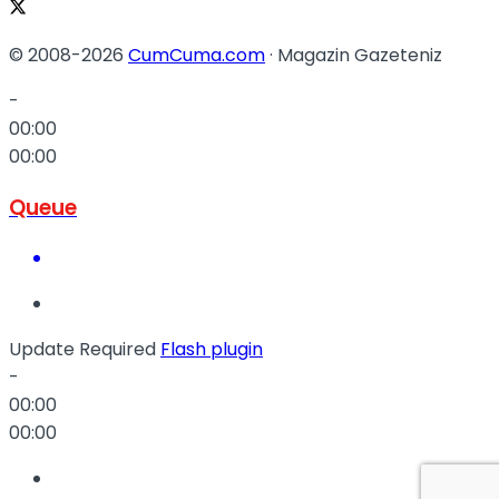
© 2008-2026
CumCuma.com
· Magazin Gazeteniz
-
00:00
00:00
Queue
Update Required
Flash plugin
-
00:00
00:00