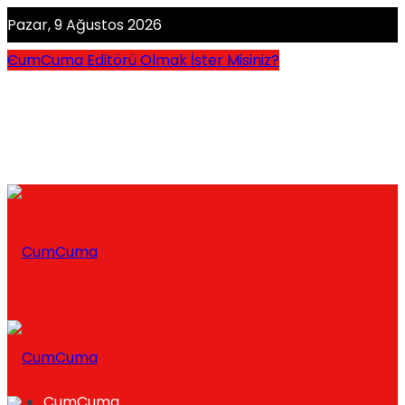
Pazar, 9 Ağustos 2026
CumCuma Editörü Olmak İster Misiniz?
CumCuma