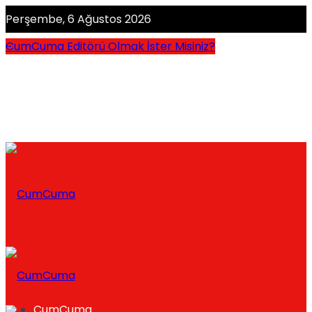
Perşembe, 6 Ağustos 2026
CumCuma Editörü Olmak İster Misiniz?
CumCuma