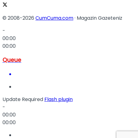
© 2008-2026
CumCuma.com
· Magazin Gazeteniz
-
00:00
00:00
Queue
Update Required
Flash plugin
-
00:00
00:00