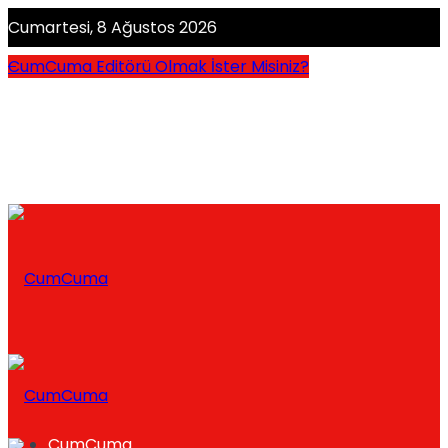
Cumartesi, 8 Ağustos 2026
CumCuma Editörü Olmak İster Misiniz?
CumCuma