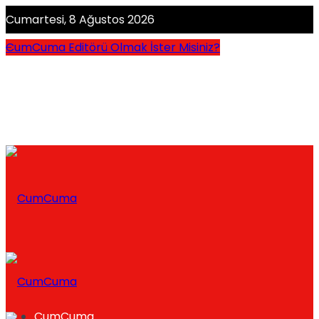
Cumartesi, 8 Ağustos 2026
CumCuma Editörü Olmak İster Misiniz?
CumCuma