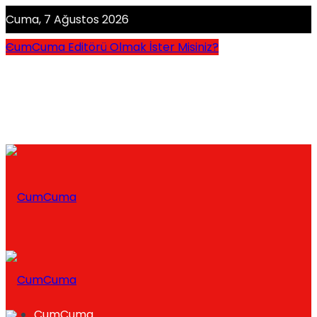
Cuma, 7 Ağustos 2026
CumCuma Editörü Olmak İster Misiniz?
CumCuma