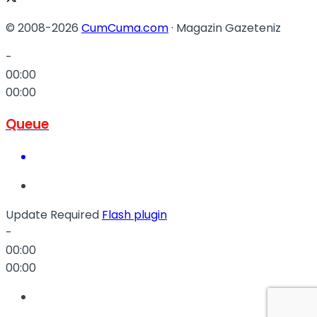
© 2008-2026
CumCuma.com
· Magazin Gazeteniz
-
00:00
00:00
Queue
Update Required
Flash plugin
-
00:00
00:00