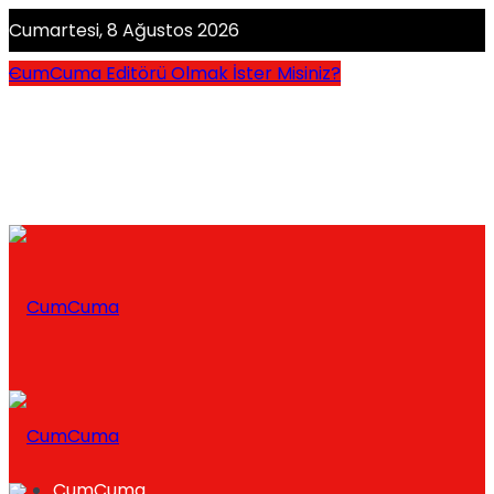
Cumartesi, 8 Ağustos 2026
CumCuma Editörü Olmak İster Misiniz?
CumCuma