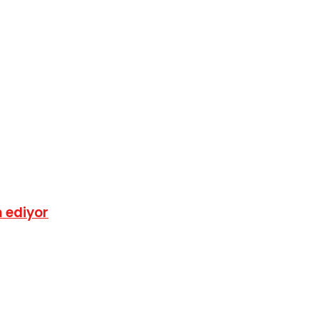
m ediyor