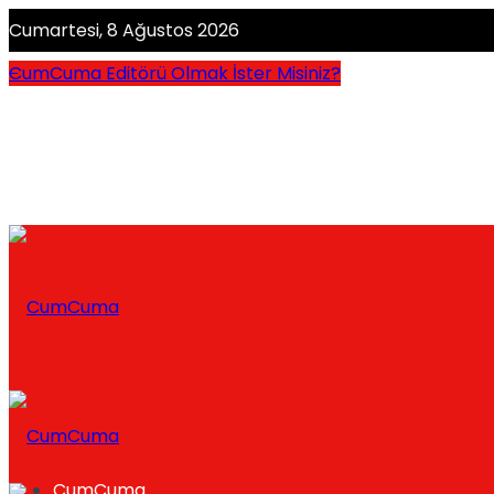
Cumartesi, 8 Ağustos 2026
CumCuma Editörü Olmak İster Misiniz?
CumCuma