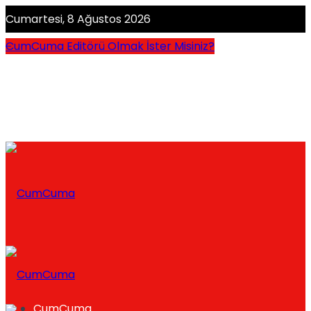
Cumartesi, 8 Ağustos 2026
CumCuma Editörü Olmak İster Misiniz?
CumCuma