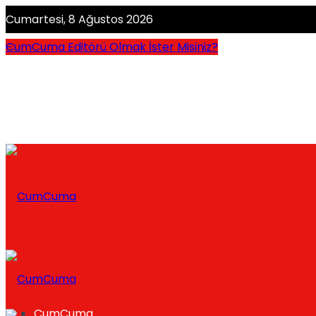
Cumartesi, 8 Ağustos 2026
CumCuma Editörü Olmak İster Misiniz?
CumCuma