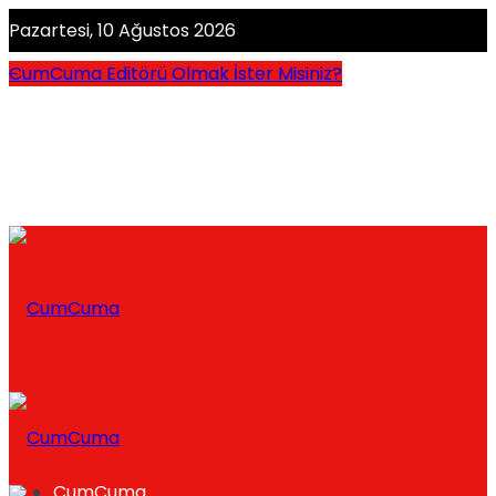
Pazartesi, 10 Ağustos 2026
CumCuma Editörü Olmak İster Misiniz?
CumCuma