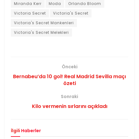
Miranda Kerr
Moda
Orlando Bloom
Victoria Secret
Victoria's Secret
Victoria's Secret Mankenleri
Victoria's Secret Melekleri
Önceki
Bernabeu’da 10 gol! Real Madrid Sevilla maçı
özeti
Sonraki
Kilo vermenin sırlarını açıkladı
İlgili
Haberler