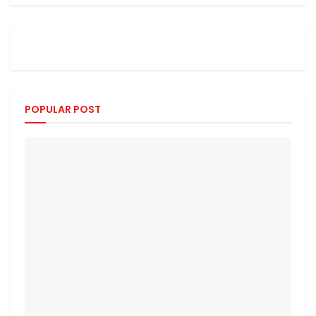
POPULAR POST