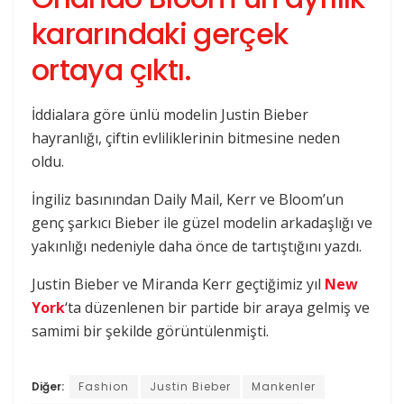
kararındaki gerçek
ortaya çıktı.
İddialara göre ünlü modelin Justin Bieber
hayranlığı, çiftin evliliklerinin bitmesine neden
oldu.
İngiliz basınından Daily Mail, Kerr ve Bloom’un
genç şarkıcı Bieber ile güzel modelin arkadaşlığı ve
yakınlığı nedeniyle daha önce de tartıştığını yazdı.
Justin Bieber ve Miranda Kerr geçtiğimiz yıl
New
York
‘ta düzenlenen bir partide bir araya gelmiş ve
samimi bir şekilde görüntülenmişti.
Diğer:
Fashion
Justin Bieber
Mankenler