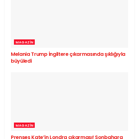
MAGAZIN
Melania Trump İngiltere çıkarmasında şıklığıyla
büyüledi
MAGAZIN
Prenses Kate’in Londra çıkarması! Sonbahara