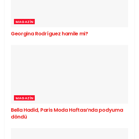
MAGAZIN
Georgina Rodríguez hamile mi?
MAGAZIN
Bella Hadid, Paris Moda Haftası’nda podyuma
döndü