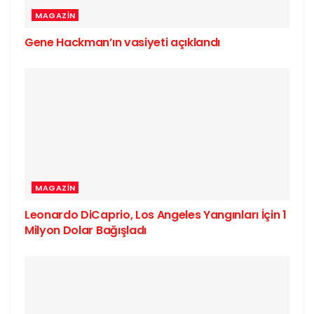
MAGAZIN
Gene Hackman’ın vasiyeti açıklandı
MAGAZIN
Leonardo DiCaprio, Los Angeles Yangınları İçin 1
Milyon Dolar Bağışladı