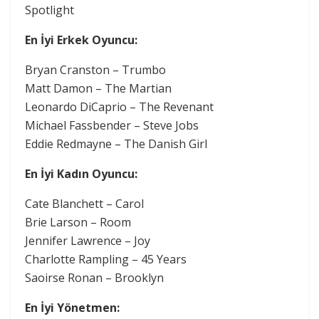
Spotlight
En İyi Erkek Oyuncu:
Bryan Cranston – Trumbo
Matt Damon – The Martian
Leonardo DiCaprio – The Revenant
Michael Fassbender – Steve Jobs
Eddie Redmayne – The Danish Girl
En İyi Kadın Oyuncu:
Cate Blanchett – Carol
Brie Larson – Room
Jennifer Lawrence – Joy
Charlotte Rampling – 45 Years
Saoirse Ronan – Brooklyn
En İyi Yönetmen: