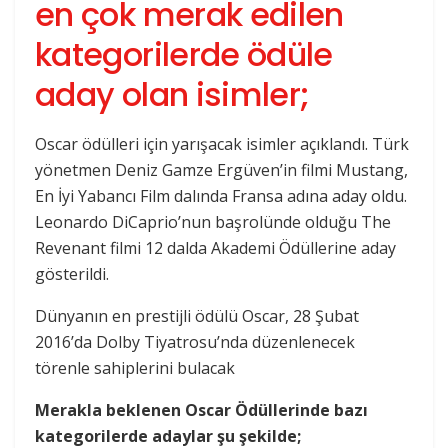
en çok merak edilen
kategorilerde ödüle
aday olan isimler;
Oscar ödülleri için yarışacak isimler açıklandı. Türk
yönetmen Deniz Gamze Ergüven’in filmi Mustang,
En İyi Yabancı Film dalında Fransa adına aday oldu.
Leonardo DiCaprio’nun başrolünde olduğu The
Revenant filmi 12 dalda Akademi Ödüllerine aday
gösterildi.
Dünyanın en prestijli ödülü Oscar, 28 Şubat
2016’da Dolby Tiyatrosu’nda düzenlenecek
törenle sahiplerini bulacak
Merakla beklenen Oscar Ödüllerinde bazı
kategorilerde adaylar şu şekilde;