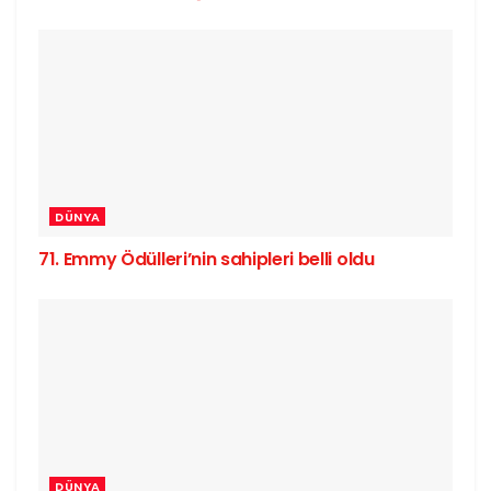
DÜNYA
71. Emmy Ödülleri’nin sahipleri belli oldu
DÜNYA