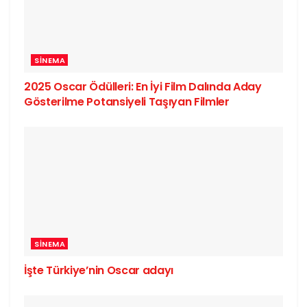
SINEMA
2025 Oscar Ödülleri: En İyi Film Dalında Aday
Gösterilme Potansiyeli Taşıyan Filmler
SINEMA
İşte Türkiye’nin Oscar adayı