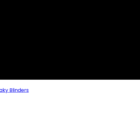
aky Blinders