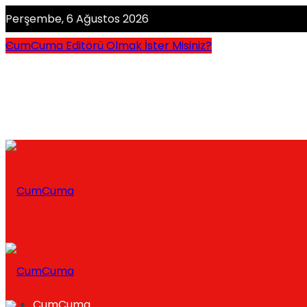
Perşembe, 6 Ağustos 2026
CumCuma Editörü Olmak İster Misiniz?
CumCuma