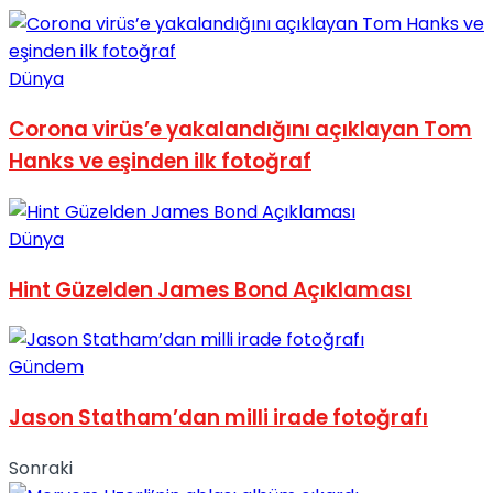
Dünya
Corona virüs’e yakalandığını açıklayan Tom
Hanks ve eşinden ilk fotoğraf
Dünya
Hint Güzelden James Bond Açıklaması
Gündem
Jason Statham’dan milli irade fotoğrafı
Sonraki