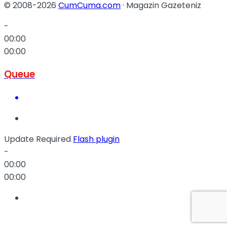
© 2008-2026
CumCuma.com
· Magazin Gazeteniz
-
00:00
00:00
Queue
Update Required
Flash plugin
-
00:00
00:00