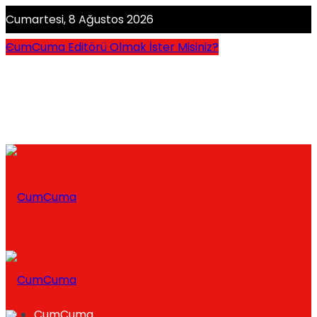
Cumartesi, 8 Ağustos 2026
CumCuma Editörü Olmak İster Misiniz?
CumCuma