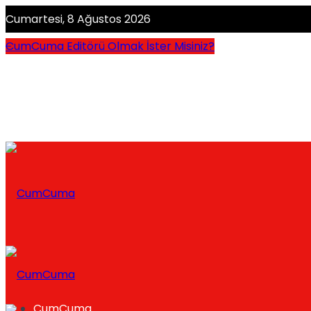
Cumartesi, 8 Ağustos 2026
CumCuma Editörü Olmak İster Misiniz?
CumCuma