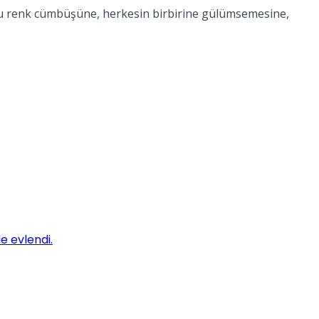
. Bu renk cümbüşüne, herkesin birbirine gülümsemesine,