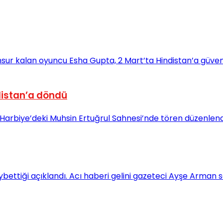
distan’a döndü