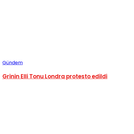
Gündem
Grinin Elli Tonu Londra protesto edildi