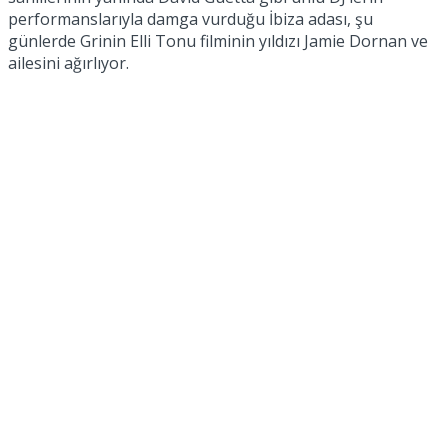
performanslarıyla damga vurduğu İbiza adası, şu
günlerde Grinin Elli Tonu filminin yıldızı Jamie Dornan ve
ailesini ağırlıyor.