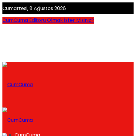
Cumartesi, 8 Ağustos 2026
CumCuma Editörü Olmak İster Misiniz?
CumCuma