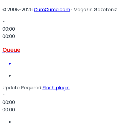
© 2008-2026
CumCuma.com
· Magazin Gazeteniz
-
00:00
00:00
Queue
Update Required
Flash plugin
-
00:00
00:00