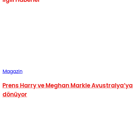
Magazin
Prens Harry ve Meghan Markle Avustralya’ya
dönüyor