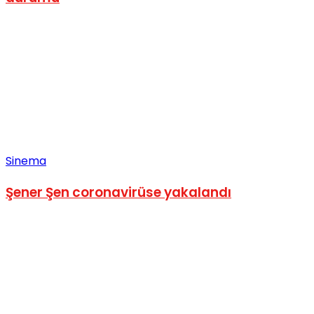
Sinema
Şener Şen coronavirüse yakalandı