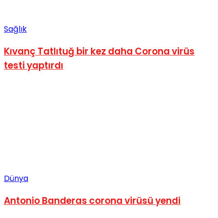
Sağlık
Kıvanç Tatlıtuğ bir kez daha Corona virüs
testi yaptırdı
Dünya
Antonio Banderas corona virüsü yendi