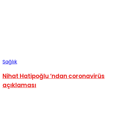
Sağlık
Nihat Hatipoğlu ‘ndan coronavirüs
açıklaması