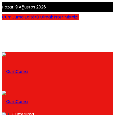
Pazar, 9 Ağustos 2026
CumCuma Editörü Olmak İster Misiniz?
CumCuma