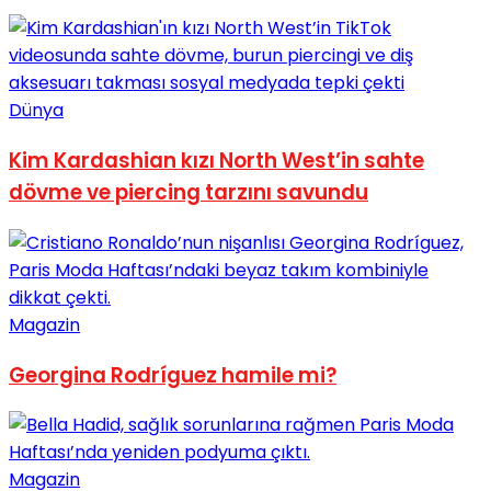
Dünya
Kim Kardashian kızı North West’in sahte
dövme ve piercing tarzını savundu
Magazin
Georgina Rodríguez hamile mi?
Magazin