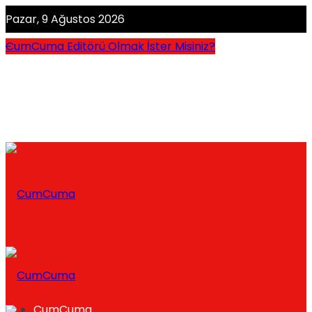
Pazar, 9 Ağustos 2026
CumCuma Editörü Olmak İster Misiniz?
CumCuma