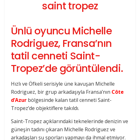
Ünlü oyuncu Michelle
Rodriguez, Fransa’nın
tatil cenneti Saint-
Tropez’de görüntülendi.
Hızlı ve Öfkeli serisiyle üne kavuşan Michelle
Rodriguez, bir grup arkadaşıyla Fransa’nın
Côte
d’Azur
bölgesinde kalan tatil cenneti Saint-
Tropez’de objektiflere takıldı.
Saint-Tropez açıklarındaki teknelerinde denizin ve
güneşin tadını çıkaran Michelle Rodriguez ve
arkadaşları su sporları yapmayı da ihmal etmiyor.