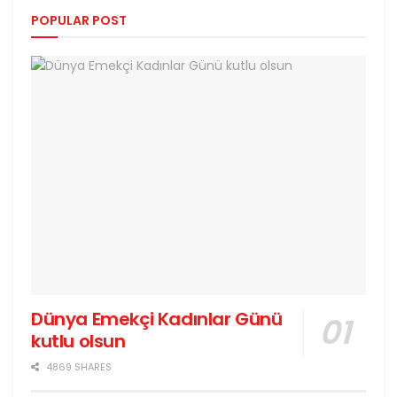
POPULAR POST
Dünya Emekçi Kadınlar Günü
kutlu olsun
4869 SHARES