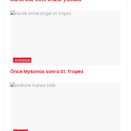
GÜNDEM
Önce Mykonos sonra St. Tropez