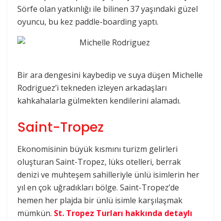
Sörfe olan yatkınlığı ile bilinen 37 yaşındaki güzel
oyuncu, bu kez paddle-boarding yaptı.
Bir ara dengesini kaybedip ve suya düşen Michelle
Rodriguez’i tekneden izleyen arkadaşları
kahkahalarla gülmekten kendilerini alamadı.
Saint-Tropez
Ekonomisinin büyük kısmını turizm gelirleri
oluşturan Saint-Tropez, lüks otelleri, berrak
denizi ve muhteşem sahilleriyle ünlü isimlerin her
yıl en çok uğradıkları bölge. Saint-Tropez’de
hemen her plajda bir ünlü isimle karşılaşmak
mümkün.
St. Tropez Turları hakkında detaylı