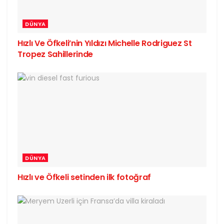
DÜNYA
Hızlı Ve Öfkeli’nin Yıldızı Michelle Rodriguez St
Tropez Sahillerinde
DÜNYA
Hızlı ve Öfkeli setinden ilk fotoğraf