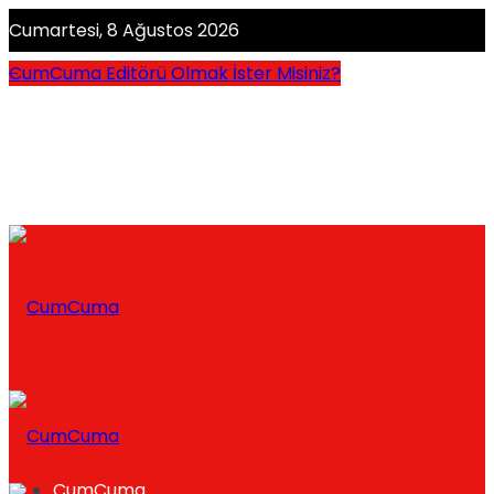
Cumartesi, 8 Ağustos 2026
CumCuma Editörü Olmak İster Misiniz?
CumCuma