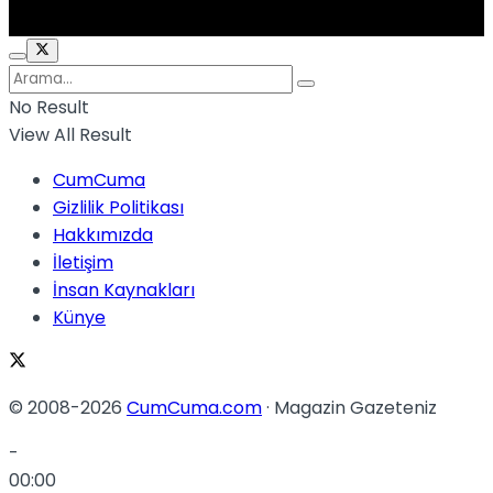
No Result
View All Result
CumCuma
Gizlilik Politikası
Hakkımızda
İletişim
İnsan Kaynakları
Künye
© 2008-2026
CumCuma.com
· Magazin Gazeteniz
-
00:00