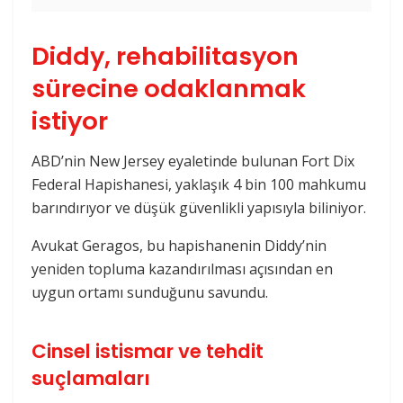
Diddy, rehabilitasyon
sürecine odaklanmak
istiyor
ABD’nin New Jersey eyaletinde bulunan Fort Dix
Federal Hapishanesi, yaklaşık 4 bin 100 mahkumu
barındırıyor ve düşük güvenlikli yapısıyla biliniyor.
Avukat Geragos, bu hapishanenin Diddy’nin
yeniden topluma kazandırılması açısından en
uygun ortamı sunduğunu savundu.
Cinsel istismar ve tehdit
suçlamaları