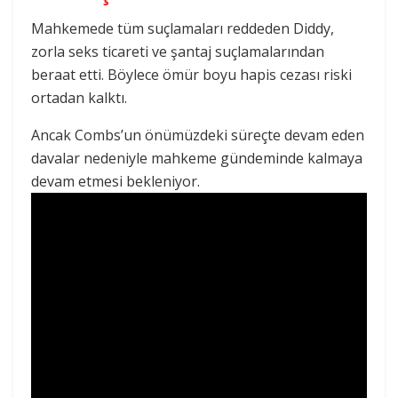
Mahkemede tüm suçlamaları reddeden Diddy,
zorla seks ticareti ve şantaj suçlamalarından
beraat etti. Böylece ömür boyu hapis cezası riski
ortadan kalktı.
Ancak Combs’un önümüzdeki süreçte devam eden
davalar nedeniyle mahkeme gündeminde kalmaya
devam etmesi bekleniyor.