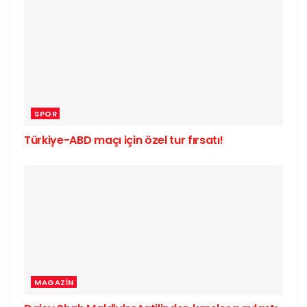
SPOR
Türkiye-ABD maçı için özel tur fırsatı!
MAGAZIN